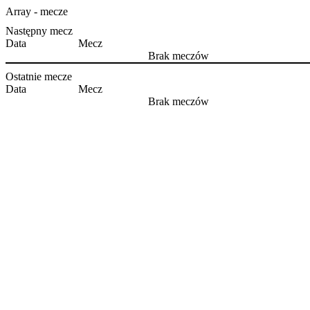
Array - mecze
Następny mecz
Data
Mecz
Brak meczów
Ostatnie mecze
Data
Mecz
Brak meczów