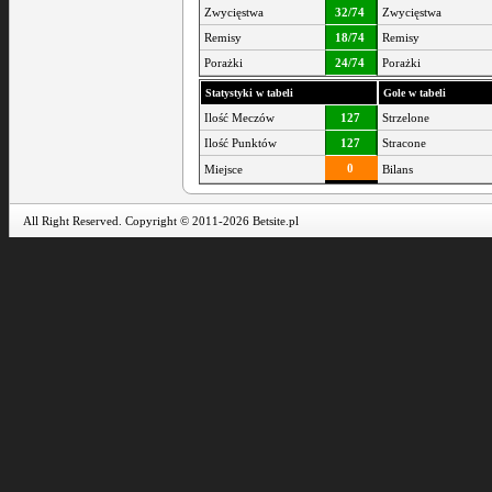
Zwycięstwa
32/74
Zwycięstwa
Remisy
18/74
Remisy
Porażki
24/74
Porażki
Statystyki w tabeli
Gole w tabeli
Ilość Meczów
127
Strzelone
Ilość Punktów
127
Stracone
0
Miejsce
Bilans
All Right Reserved. Copyright © 2011-2026 Betsite.pl