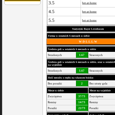
3.5
bet-at-home
4.5
bet-at-home
5.5
bet-at-home
Statystyki Bayer Leverkusen
Forma w ostatnich 6 meczach u siebie
W-D-L-L-L-W
Średnia goli w ostatnich 6 meczach u siebie
Strzelonych
1.67
Straconych
Średnia goli w ostatnich 6 meczach u siebie, oraz w ostatni
na wyjeździe
Strzelonych
1.67
Straconych
Ilość meczów z rzędu na własnym boisku
Bez porażki
2
Bez utraty gola
Mecze u siebie
Mecze na wyjeździe
Zwycięstwa
37/73
Zwycięstwa
Remisy
14/73
Remisy
Porażki
22/73
Porażki