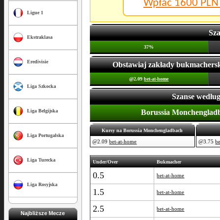
Wpłać 1600 PLN 
Ligue 1
Sza
Ekstraklasa
37%
Eredivisie
Obstawiaj zakłady bukmacherski
@2.09
bet-at-home
Liga Szkocka
Szanse wedłu
Borussia Monchenglad
Liga Belgijska
Kursy na Borussia Monchengladbach
Liga Portugalska
@2.09
bet-at-home
@3.75
b
Liga Turecka
Under/Over
Bukmacher
0.5
bet-at-home
Liga Rosyjska
1.5
bet-at-home
2.5
bet-at-home
Najbliższe Mecze