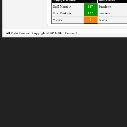
Statystyki w tabeli
Gole w tabeli
Ilość Meczów
127
Strzelone
Ilość Punktów
127
Stracone
0
Miejsce
Bilans
All Right Reserved. Copyright © 2011-2026 Betsite.pl