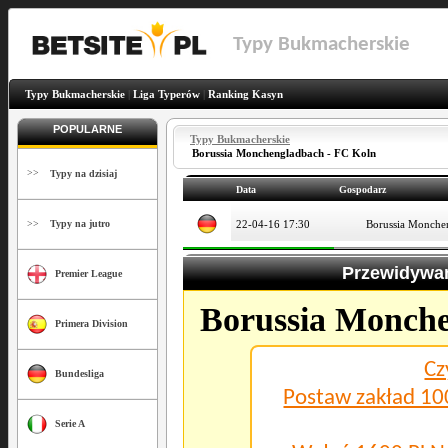
Typy Bukmacherskie
Typy Bukmacherskie
|
Liga Typerów
|
Ranking Kasyn
POPULARNE
Typy Bukmacherskie
Borussia Monchengladbach - FC Koln
>>
Typy na dzisiaj
Data
Gospodarz
>>
22-04-16 17:30
Borussia Monche
Typy na jutro
Przewidywan
Premier League
Borussia Monch
Primera Division
Cz
Bundesliga
Postaw zakład 10
Serie A