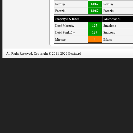
Remisy
13/67
Remisy
Porażki
18/67
Porażki
Statystyki w tabeli
Gole w tabeli
Ilość Meczów
127
Strzelone
Ilość Punktów
127
Stracone
0
Miejsce
Bilans
All Right Reserved. Copyright © 2011-2026 Betsite.pl