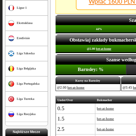
Wpłać 1600 PLN 
Ligue 1
Sza
Ekstraklasa
44%
Eredivisie
Obstawiaj zakłady bukmacherski
@2.00
bet-at-home
Liga Szkocka
Szanse wedłu
Barnsley: %
Liga Belgijska
Kursy na Barnsley
Liga Portugalska
@2.00
bet-at-home
@3.45
b
Liga Turecka
Under/Over
Bukmacher
0.5
bet-at-home
Liga Rosyjska
1.5
bet-at-home
2.5
bet-at-home
Najbliższe Mecze