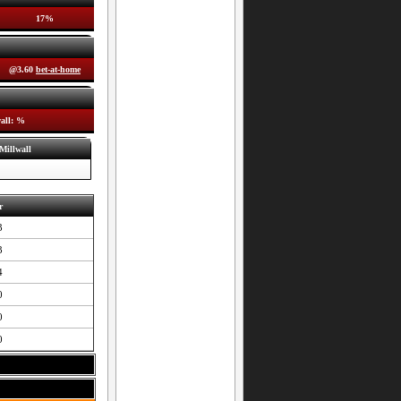
17%
@3.60
bet-at-home
all: %
Millwall
r
3
3
4
0
0
0