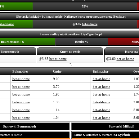
31%
52%
Obstawiaj zakłady bukmacherskie! Najlepsze kursy proponowane przez Betsite.pl
et-at-home
@3.85
bet-at-home
Szanse według użytkowników LigaTyperów.pl
Bournemouth: %
Remis: %
Millw
 Bournemouth
Kursy na remis
Kursy na 
@3.85
bet-at-home
@3.60
bet-at-home
";
Bukmacher
Under
Bukmacher
Ove
bet-at-home
9.00
bet-at-home
1.0
bet-at-home
3.70
bet-at-home
1.2
bet-at-home
1.98
bet-at-home
1.7
bet-at-home
1.38
bet-at-home
2.8
bet-at-home
1.14
bet-at-home
5.0
bet-at-home
1.04
bet-at-home
8.6
Statystyki Bournemouth
Statystyki Millwall
meczach u siebie
Forma w ostatnich 6 meczach na wyjeździe