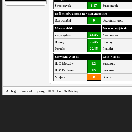
Strzelonych
1.17
Straconych
Ilość meczów z rzędu na własnym boisku
Bez porażki
0
Bez utraty gola
Mecze u siebie
Mecze na wyjeździe
Zwycięstwa
41/85
Zwycięstwa
Remisy
22/85
Remisy
Porażki
22/85
Porażki
Statystyki w tabeli
Gole w tabeli
Ilość Meczów
127
Strzelone
Ilość Punktów
127
Stracone
0
Miejsce
Bilans
All Right Reserved. Copyright © 2011-2026 Betsite.pl