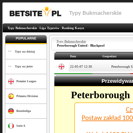
Typy Bukmacherskie
Typy Bukmacherskie
|
Liga Typerów
|
Ranking Kasyn
POPULARNE
Typy Bukmacherskie
Peterborough United - Blackpool
>>
Typy na dzisiaj
Data
Gospodarz
>>
22-05-07 12:30
Peterborough U
Typy na jutro
Przewidywan
Premier League
Peterborough
Primera Division
Cz
Bundesliga
Postaw zakład 100
Serie A