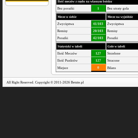
Ilość meczów z rzędu na własnym boisku
Bez porażki
1
Bez utraty gola
Mecze u siebie
Mecze na wyjeździe
Zwycięstwa
41/103
Zwycięstwa
Remisy
20/103
Remisy
Porażki
42/103
Porażki
Statystyki w tabeli
Gole w tabeli
Ilość Meczów
127
Strzelone
Ilość Punktów
127
Stracone
0
Miejsce
Bilans
All Right Reserved. Copyright © 2011-2026 Betsite.pl