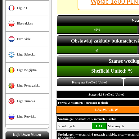
Wpłać 1600 PLN 
Ligue 1
Sza
Ekstraklasa
40%
Eredivisie
Obstawiaj zakłady bukmacherski
@
Liga Szkocka
Szanse wedłu
Sheffield United: %
Liga Belgijska
Kursy na Sheffield United
Liga Portugalska
Statystyki Sheffield United
Liga Turecka
Forma w ostatnich 6 meczach u siebie
L-W-W-L-D-W
Liga Rosyjska
Średnia goli w ostatnich 6 meczach u siebie
Strzelonych
1.33
Straconych
Średnia goli w ostatnich 6 meczach u siebie, oraz w ostatni
Najbliższe Mecze
na wyjeździe