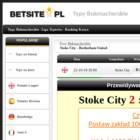
Typy Bukmacherskie
Typy Bukmacherskie
|
Liga Typerów
|
Ranking Kasyn
POPULARNE
Typy Bukmacherskie
Stoke City - Rotherham United
>>
Typy na dzisiaj
Data
Gospodarz
Wyn
0-
>>
22-10-18 20:00
Stoke City
Typy na jutro
Przewidywan
Premier League
2 
Stoke City
Primera Division
Cz
Bundesliga
Postaw zakład 10
Serie A