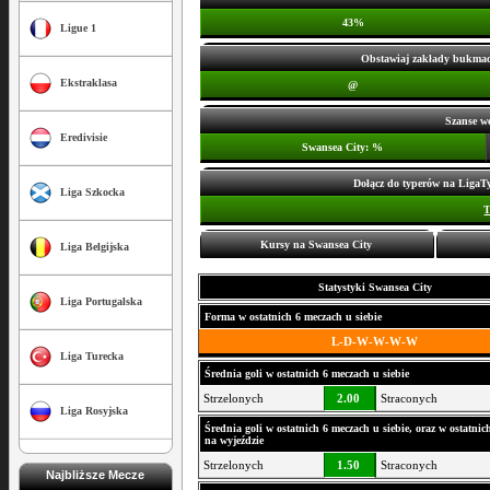
43%
Ligue 1
Obstawiaj zakłady bukmach
Ekstraklasa
@
Szanse w
Eredivisie
Swansea City: %
Dołącz do typerów na LigaT
Liga Szkocka
T
Kursy na Swansea City
Liga Belgijska
Statystyki Swansea City
Liga Portugalska
Forma w ostatnich 6 meczach u siebie
L-D-W-W-W-W
Liga Turecka
Średnia goli w ostatnich 6 meczach u siebie
Strzelonych
2.00
Straconych
Liga Rosyjska
Średnia goli w ostatnich 6 meczach u siebie, oraz w ostatni
na wyjeździe
Strzelonych
1.50
Straconych
Najbliższe Mecze