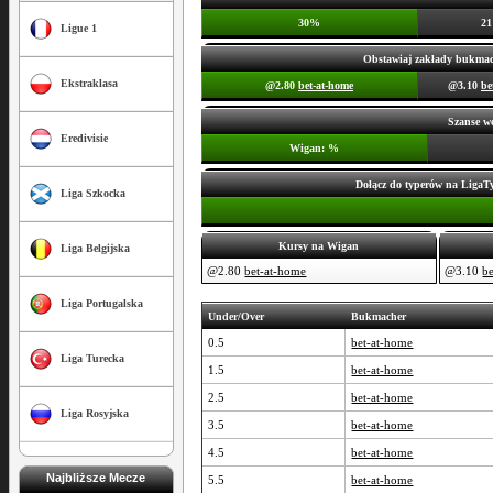
30%
2
Ligue 1
Obstawiaj zakłady bukmach
Ekstraklasa
@2.80
bet-at-home
@3.10
be
Szanse w
Eredivisie
Wigan: %
Dołącz do typerów na LigaT
Liga Szkocka
Kursy na Wigan
Liga Belgijska
@2.80
bet-at-home
@3.10
b
Liga Portugalska
Under/Over
Bukmacher
0.5
bet-at-home
Liga Turecka
1.5
bet-at-home
2.5
bet-at-home
Liga Rosyjska
3.5
bet-at-home
4.5
bet-at-home
Najbliższe Mecze
5.5
bet-at-home