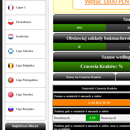
Wpłać 1600 PLN 
Ligue 1
Sza
Ekstraklasa
28%
2
Eredivisie
Obstawiaj zakłady bukmacherski
@
Liga Szkocka
Szanse wedłu
Cracovia Kraków: %
Liga Belgijska
Kursy na Cracovia Kraków
Liga Portugalska
Statystyki Cracovia Kraków
Liga Turecka
Forma w ostatnich 6 meczach u siebie
L-W-D-L-W-W
Liga Rosyjska
Średnia goli w ostatnich 6 meczach u siebie
Strzelonych
1.33
Straconych
Średnia goli w ostatnich 6 meczach u siebie, oraz w ostatni
Najbliższe Mecze
na wyjeździe