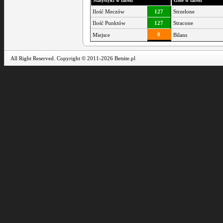
Statystyki w tabeli
Gole w tabeli
Ilość Meczów
127
Strzelone
Ilość Punktów
127
Stracone
0
Miejsce
Bilans
All Right Reserved. Copyright © 2011-2026 Betsite.pl