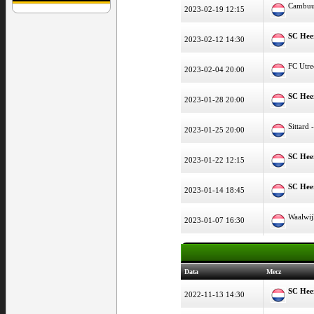
Cambuu
2023-02-19 12:15
SC Hee
2023-02-12 14:30
FC Utre
2023-02-04 20:00
SC Hee
2023-01-28 20:00
Sittard 
2023-01-25 20:00
SC Hee
2023-01-22 12:15
SC Hee
2023-01-14 18:45
Waalwij
2023-01-07 16:30
Data
Mecz
SC Hee
2022-11-13 14:30