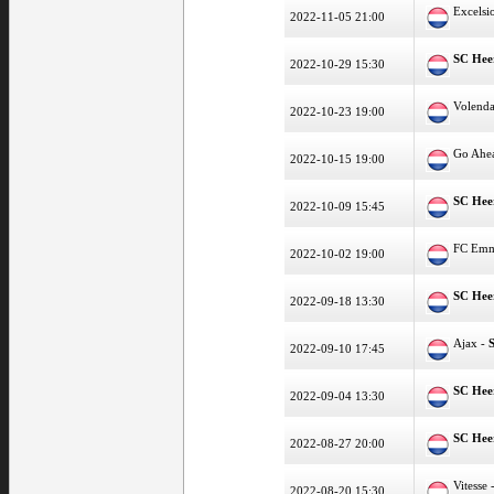
Excelsi
2022-11-05 21:00
SC Hee
2022-10-29 15:30
Volend
2022-10-23 19:00
Go Ahe
2022-10-15 19:00
SC Hee
2022-10-09 15:45
FC Em
2022-10-02 19:00
SC Hee
2022-09-18 13:30
Ajax -
2022-09-10 17:45
SC Hee
2022-09-04 13:30
SC Hee
2022-08-27 20:00
Vitesse 
2022-08-20 15:30