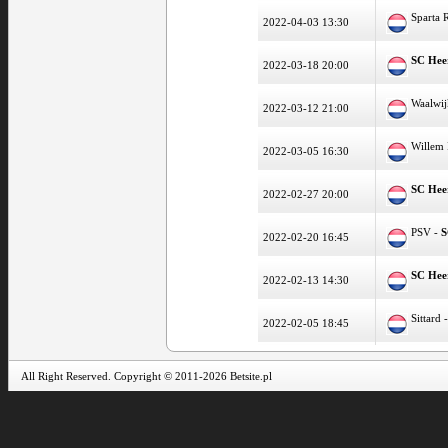
Sparta 
2022-04-03 13:30
SC Hee
2022-03-18 20:00
Waalwij
2022-03-12 21:00
Willem 
2022-03-05 16:30
SC Hee
2022-02-27 20:00
PSV -
S
2022-02-20 16:45
SC Hee
2022-02-13 14:30
Sittard 
2022-02-05 18:45
All Right Reserved. Copyright © 2011-2026 Betsite.pl