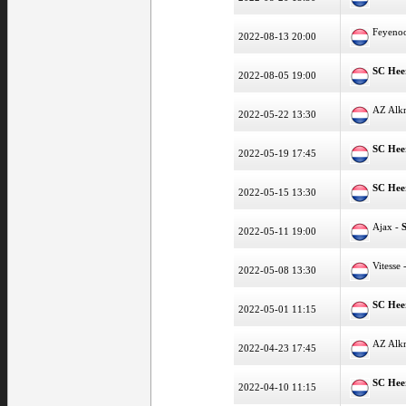
Feyeno
2022-08-13 20:00
SC Hee
2022-08-05 19:00
AZ Alk
2022-05-22 13:30
SC Hee
2022-05-19 17:45
SC Hee
2022-05-15 13:30
Ajax -
2022-05-11 19:00
Vitesse 
2022-05-08 13:30
SC Hee
2022-05-01 11:15
AZ Alk
2022-04-23 17:45
SC Hee
2022-04-10 11:15