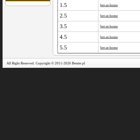
1.5
bet-at-home
2.5
bet-at-home
3.5
bet-at-home
4.5
bet-at-home
5.5
bet-at-home
All Right Reserved. Copyright © 2011-2026 Betsite.pl