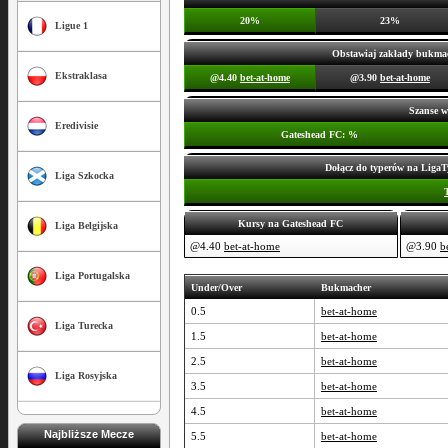
20%
23%
Ligue 1
Obstawiaj zakłady bukmach
Ekstraklasa
@4.40
bet-at-home
@3.90
bet-at-home
Szanse 
Eredivisie
Gateshead FC: %
Dołącz do typerów na LigaT
Liga Szkocka
Kursy na Gateshead FC
Liga Belgijska
@4.40
bet-at-home
@3.90
b
Liga Portugalska
Under/Over
Bukmacher
0.5
bet-at-home
Liga Turecka
1.5
bet-at-home
2.5
bet-at-home
Liga Rosyjska
3.5
bet-at-home
4.5
bet-at-home
Najbliższe Mecze
5.5
bet-at-home