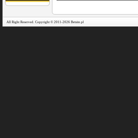
All Right Reserved. Copyright © 2011-2026 Betsite.pl