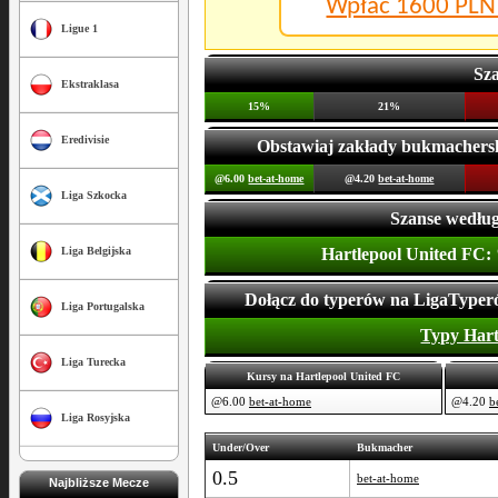
Wpłać 1600 PLN 
Ligue 1
Sza
Ekstraklasa
15%
21%
Eredivisie
Obstawiaj zakłady bukmacherski
@6.00
bet-at-home
@4.20
bet-at-home
Liga Szkocka
Szanse wedłu
Hartlepool United FC:
Liga Belgijska
Dołącz do typerów na LigaTyperó
Liga Portugalska
Typy Hart
Liga Turecka
Kursy na Hartlepool United FC
@6.00
bet-at-home
@4.20
b
Liga Rosyjska
Under/Over
Bukmacher
0.5
bet-at-home
Najbliższe Mecze