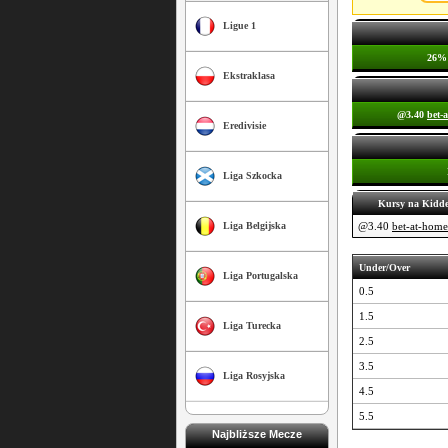
Ligue 1
26%
Ekstraklasa
@3.40
bet-
Eredivisie
Liga Szkocka
Kursy na Kidde
@3.40
bet-at-home
Liga Belgijska
Under/Over
Liga Portugalska
0.5
1.5
Liga Turecka
2.5
3.5
Liga Rosyjska
4.5
5.5
Najbliższe Mecze