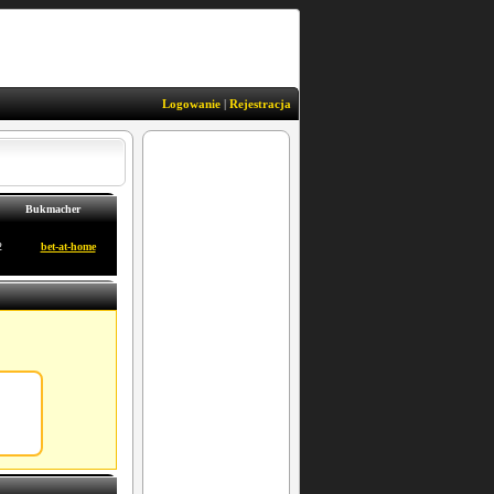
Logowanie
|
Rejestracja
Bukmacher
2
bet-at-home