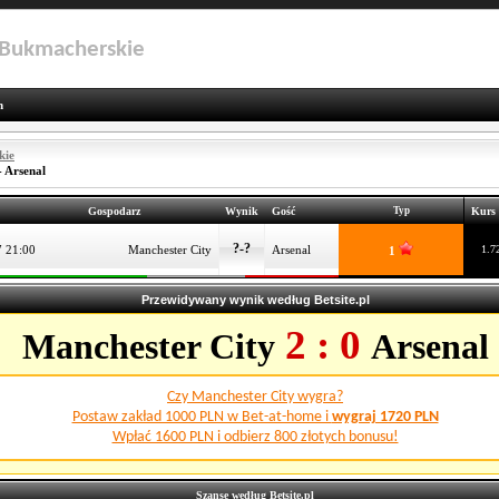
 Bukmacherskie
n
kie
- Arsenal
Gospodarz
Wynik
Gość
Typ
Kurs
?-?
7 21:00
Manchester City
Arsenal
1.7
1
Przewidywany wynik według Betsite.pl
2 : 0
Manchester City
Arsenal
Czy Manchester City wygra?
Postaw zakład 1000 PLN w Bet-at-home i
wygraj 1720 PLN
Wpłać 1600 PLN i odbierz 800 złotych bonusu!
Szanse według Betsite.pl