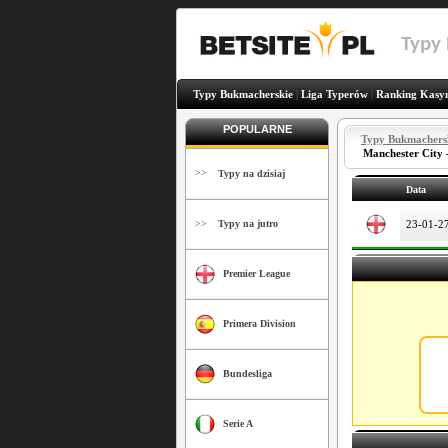
Typy
Typy Bukmacherskie
|
Liga Typerów
|
Ranking Kasy
POPULARNE
Typy Bukmachers
Manchester City 
>>
Typy na dzisiaj
Data
>>
23-01-2
Typy na jutro
Premier League
Primera Division
Bundesliga
Serie A