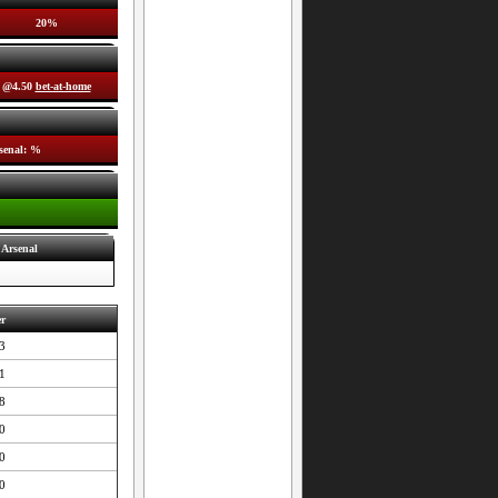
20%
@4.50
bet-at-home
senal: %
 Arsenal
r
3
1
8
0
0
0