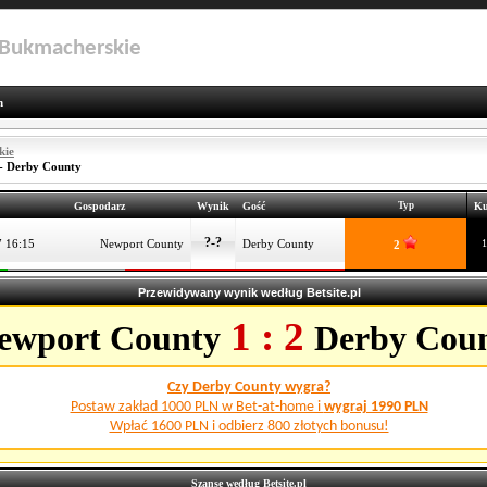
 Bukmacherskie
n
kie
- Derby County
Gospodarz
Wynik
Gość
Typ
Ku
?-?
7 16:15
Newport County
Derby County
1
2
Przewidywany wynik według Betsite.pl
1 : 2
ewport County
Derby Cou
Czy Derby County wygra?
Postaw zakład 1000 PLN w Bet-at-home i
wygraj 1990 PLN
Wpłać 1600 PLN i odbierz 800 złotych bonusu!
Szanse według Betsite.pl