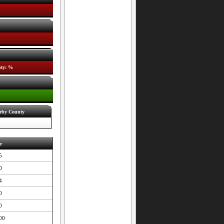
ty: %
rby County
r
5
0
4
0
0
00