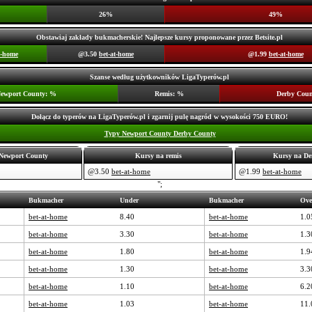
26%
49%
Obstawiaj zakłady bukmacherskie! Najlepsze kursy proponowane przez Betsite.pl
t-home
@3.50
bet-at-home
@1.99
bet-at-home
Szanse według użytkowników LigaTyperów.pl
ewport County: %
Remis: %
Derby Coun
Dołącz do typerów na LigaTyperów.pl i zgarnij pulę nagród w wysokości 750 EURO!
Typy Newport County Derby County
Newport County
Kursy na remis
Kursy na De
@3.50
bet-at-home
@1.99
bet-at-home
";
Bukmacher
Under
Bukmacher
Ove
bet-at-home
8.40
bet-at-home
1.0
bet-at-home
3.30
bet-at-home
1.3
bet-at-home
1.80
bet-at-home
1.9
bet-at-home
1.30
bet-at-home
3.3
bet-at-home
1.10
bet-at-home
6.2
bet-at-home
1.03
bet-at-home
11.