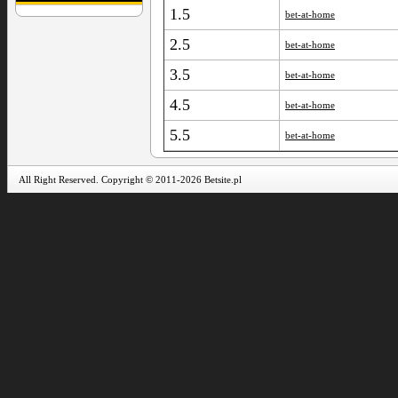
1.5
bet-at-home
2.5
bet-at-home
3.5
bet-at-home
4.5
bet-at-home
5.5
bet-at-home
All Right Reserved. Copyright © 2011-2026 Betsite.pl