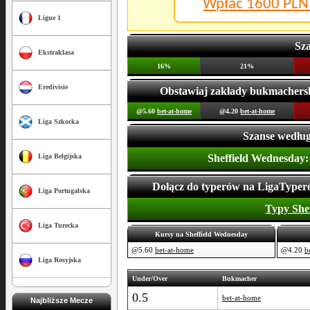
Wpłać 1600 PLN 
Ligue 1
Sza
Ekstraklasa
16%
21%
Eredivisie
Obstawiaj zakłady bukmacherski
@5.60
bet-at-home
@4.20
bet-at-home
Liga Szkocka
Szanse wedłu
Sheffield Wednesday
Liga Belgijska
Dołącz do typerów na LigaTyperó
Liga Portugalska
Typy She
Liga Turecka
Kursy na Sheffield Wednesday
@5.60
bet-at-home
@4.20
b
Liga Rosyjska
Under/Over
Bukmacher
0.5
bet-at-home
Najbliższe Mecze