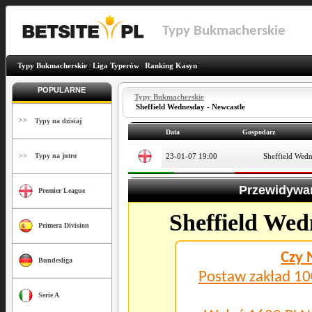
Typy Bukmacherskie
Typy Bukmacherskie
|
Liga Typerów
|
Ranking Kasyn
POPULARNE
Typy Bukmacherskie
Sheffield Wednesday - Newcastle
>>
Typy na dzisiaj
Data
Gospodarz
>>
23-01-07 19:00
Sheffield Wed
Typy na jutro
Przewidywan
Premier League
Sheffield We
Primera Division
Czy 
Bundesliga
Postaw zakład 10
Serie A