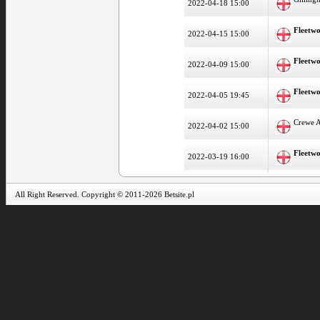
2022-04-18 15:00
Fleetw
2022-04-15 15:00
Fleetw
2022-04-09 15:00
Fleetw
2022-04-05 19:45
Crewe 
2022-04-02 15:00
Fleetw
2022-03-19 16:00
All Right Reserved. Copyright © 2011-2026 Betsite.pl