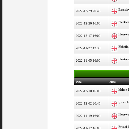
Barnsle
2022-12-29 20:45
Fleetw
2022-12-26 16:00
Fleetw
2022-12-17 16:00
Ebbsfle
2022-11-27 13:30
Fleetw
2022-11-05 16:00
Data
Mecz
Milton
2022-12-10 16:00
Ipswich
2022-12-02 20:45
Fleetw
2022-11-19 16:00
Bristol
2022-11-12 16:00