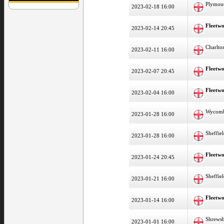
Plymou
2023-02-18 16:00
Fleetw
2023-02-14 20:45
Charlto
2023-02-11 16:00
Fleetw
2023-02-07 20:45
Fleetw
2023-02-04 16:00
Wycom
2023-01-28 16:00
Sheffie
2023-01-28 16:00
Fleetw
2023-01-24 20:45
Sheffie
2023-01-21 16:00
Fleetw
2023-01-14 16:00
Shrews
2023-01-01 16:00