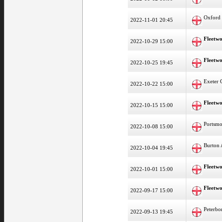
Oxford 
2022-11-01 20:45
Fleetw
2022-10-29 15:00
Fleetw
2022-10-25 19:45
Exeter 
2022-10-22 15:00
Fleetw
2022-10-15 15:00
Portsm
2022-10-08 15:00
Burton 
2022-10-04 19:45
Fleetw
2022-10-01 15:00
Fleetw
2022-09-17 15:00
Peterbo
2022-09-13 19:45