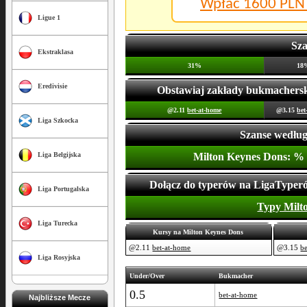
Wpłać 1600 PLN 
Ligue 1
Sza
Ekstraklasa
31%
18
Eredivisie
Obstawiaj zakłady bukmacherski
@2.11
bet-at-home
@3.15
bet
Liga Szkocka
Szanse wedłu
Milton Keynes Dons: %
Liga Belgijska
Dołącz do typerów na LigaTyperó
Liga Portugalska
Typy Milt
Liga Turecka
Kursy na Milton Keynes Dons
@2.11
bet-at-home
@3.15
b
Liga Rosyjska
Under/Over
Bukmacher
0.5
bet-at-home
Najbliższe Mecze