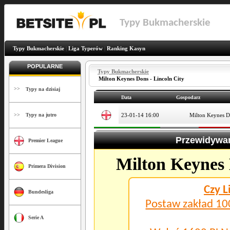
Typy Bukmacherskie
Typy Bukmacherskie
|
Liga Typerów
|
Ranking Kasyn
POPULARNE
Typy Bukmacherskie
Milton Keynes Dons - Lincoln City
>>
Typy na dzisiaj
Data
Gospodarz
>>
23-01-14 16:00
Milton Keynes 
Typy na jutro
Przewidywan
Premier League
Milton Keynes
Primera Division
Czy L
Bundesliga
Postaw zakład 10
Serie A