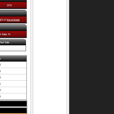
21%
@3.15
bet-at-home
t Vale: %
ort Vale
r
4
6
4
5
0
0