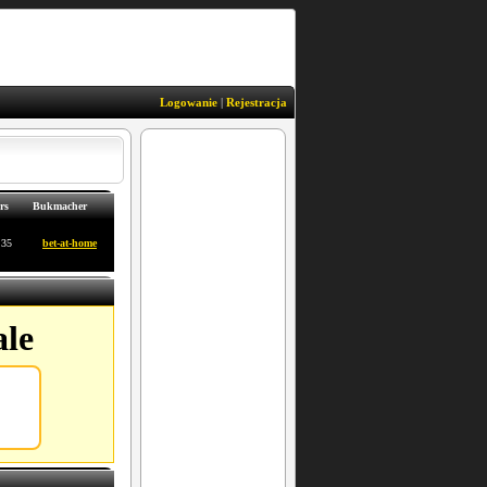
Logowanie
|
Rejestracja
rs
Bukmacher
.35
bet-at-home
ale