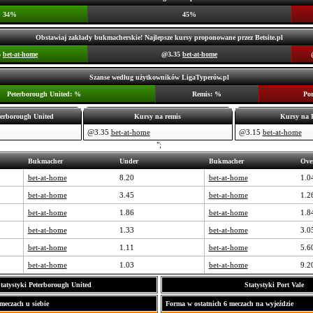
34%
45%
Obstawiaj zakłady bukmacherskie! Najlepsze kursy proponowane przez Betsite.pl
5
bet-at-home
@3.35
bet-at-home
Szanse według użytkowników LigaTyperów.pl
Peterborough United: %
Remis: %
Por
erborough United
Kursy na remis
Kursy na P
@3.35
bet-at-home
@3.15
bet-at-home
";
Bukmacher
Under
Bukmacher
Ove
bet-at-home
8.20
bet-at-home
1.0
bet-at-home
3.45
bet-at-home
1.2
bet-at-home
1.86
bet-at-home
1.8
bet-at-home
1.33
bet-at-home
3.0
bet-at-home
1.11
bet-at-home
5.6
bet-at-home
1.03
bet-at-home
9.2
tatystyki Peterborough United
Statystyki Port Vale
meczach u siebie
Forma w ostatnich 6 meczach na wyjeździe