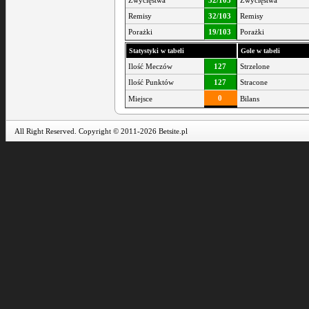
Zwycięstwa
52/103
Zwycięstwa
Remisy
32/103
Remisy
Porażki
19/103
Porażki
Statystyki w tabeli
Gole w tabeli
Ilość Meczów
127
Strzelone
Ilość Punktów
127
Stracone
0
Miejsce
Bilans
All Right Reserved. Copyright © 2011-2026 Betsite.pl