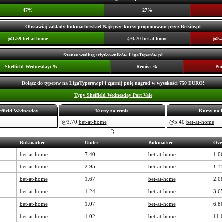
47%
27%
Obstawiaj zakłady bukmacherskie! Najlepsze kursy proponowane przez Betsite.pl
@1.59
bet-at-home
@3.70
bet-at-home
@5.
Szanse według użytkowników LigaTyperów.pl
Sheffield Wednesday: %
Remis: %
Por
Dołącz do typerów na LigaTyperów.pl i zgarnij pulę nagród w wysokości 750 EURO!
Typy Sheffield Wednesday Port Vale
ffield Wednesday
Kursy na remis
Kursy na P
@3.70
bet-at-home
@5.40
bet-at-home
";
Bukmacher
Under
Bukmacher
Ove
bet-at-home
7.40
bet-at-home
1.0
bet-at-home
2.95
bet-at-home
1.3
bet-at-home
1.67
bet-at-home
2.0
bet-at-home
1.24
bet-at-home
3.6
bet-at-home
1.07
bet-at-home
6.8
bet-at-home
1.02
bet-at-home
11.