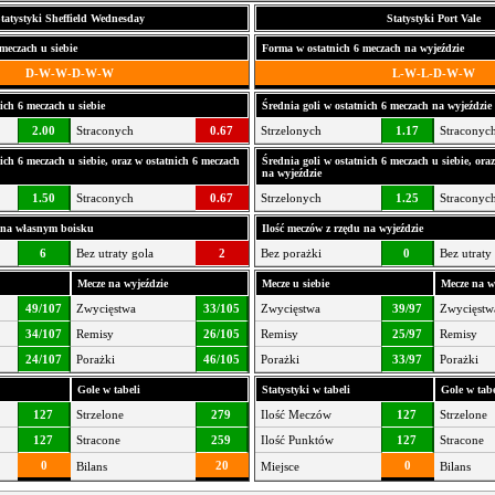
tatystyki Sheffield Wednesday
Statystyki Port Vale
meczach u siebie
Forma w ostatnich 6 meczach na wyjeździe
D-W-W-D-W-W
L-W-L-D-W-W
ich 6 meczach u siebie
Średnia goli w ostatnich 6 meczach na wyjeździe
2.00
Straconych
0.67
Strzelonych
1.17
Straconyc
ich 6 meczach u siebie, oraz w ostatnich 6 meczach
Średnia goli w ostatnich 6 meczach u siebie, ora
na wyjeździe
1.50
Straconych
0.67
Strzelonych
1.25
Straconyc
u na własnym boisku
Ilość meczów z rzędu na wyjeździe
6
Bez utraty gola
2
Bez porażki
0
Bez utraty
Mecze na wyjeździe
Mecze u siebie
Mecze na w
49/107
Zwycięstwa
33/105
Zwycięstwa
39/97
Zwycięstw
34/107
Remisy
26/105
Remisy
25/97
Remisy
24/107
Porażki
46/105
Porażki
33/97
Porażki
Gole w tabeli
Statystyki w tabeli
Gole w tabe
127
Strzelone
279
Ilość Meczów
127
Strzelone
127
Stracone
259
Ilość Punktów
127
Stracone
0
20
0
Bilans
Miejsce
Bilans