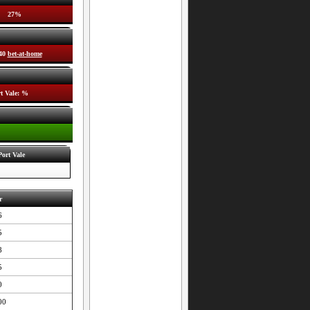
27%
40
bet-at-home
t Vale: %
ort Vale
r
6
5
8
5
0
00