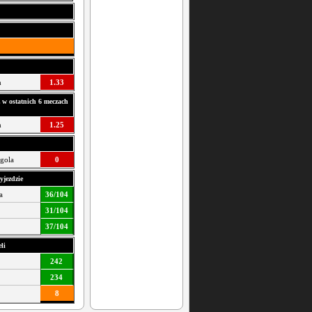
h
1.33
z w ostatnich 6 meczach
h
1.25
 gola
0
yjezdzie
a
36/104
31/104
37/104
li
242
234
8