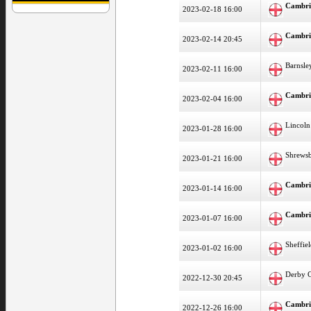
Cambri
2023-02-18 16:00
Cambri
2023-02-14 20:45
Barnsle
2023-02-11 16:00
Cambri
2023-02-04 16:00
Lincoln
2023-01-28 16:00
Shrews
2023-01-21 16:00
Cambri
2023-01-14 16:00
Cambri
2023-01-07 16:00
Sheffie
2023-01-02 16:00
Derby 
2022-12-30 20:45
Cambri
2022-12-26 16:00