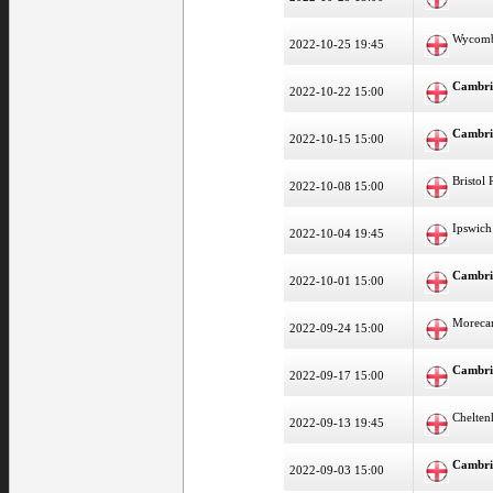
Wycom
2022-10-25 19:45
Cambri
2022-10-22 15:00
Cambri
2022-10-15 15:00
Bristol
2022-10-08 15:00
Ipswich
2022-10-04 19:45
Cambri
2022-10-01 15:00
Moreca
2022-09-24 15:00
Cambri
2022-09-17 15:00
Chelte
2022-09-13 19:45
Cambri
2022-09-03 15:00