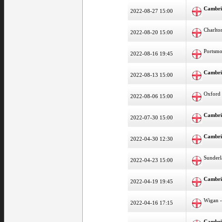
Cambri
2022-08-27 15:00
Charlto
2022-08-20 15:00
Portsm
2022-08-16 19:45
Cambri
2022-08-13 15:00
Oxford 
2022-08-06 15:00
Cambri
2022-07-30 15:00
Cambri
2022-04-30 12:30
Sunder
2022-04-23 15:00
Cambri
2022-04-19 19:45
Wigan 
2022-04-16 17:15
Cambri