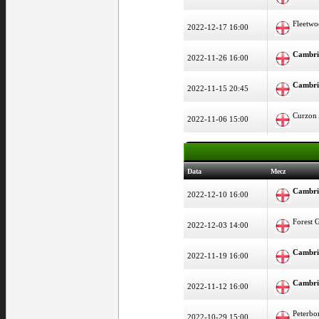
Fleetw
2022-12-17 16:00
Cambri
2022-11-26 16:00
Cambri
2022-11-15 20:45
Curzon
2022-11-06 15:00
Data
Mecz
Cambri
2022-12-10 16:00
Forest 
2022-12-03 14:00
Cambri
2022-11-19 16:00
Cambri
2022-11-12 16:00
Peterbo
2022-10-29 15:00