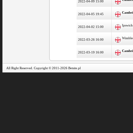
2022-04-09 15:00
Cambri
2022-04-05 19:45
Ipswich
2022-04-02 15:00
Wimble
2022-03-26 16:00
Cambri
2022-03-19 16:00
All Right Reserved. Copyright © 2011-2026 Betsite.pl