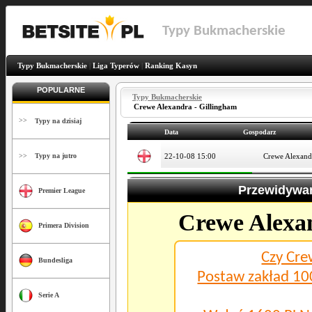
Typy Bukmacherskie
Typy Bukmacherskie
|
Liga Typerów
|
Ranking Kasyn
POPULARNE
Typy Bukmacherskie
Crewe Alexandra - Gillingham
>>
Typy na dzisiaj
Data
Gospodarz
>>
22-10-08 15:00
Crewe Alexand
Typy na jutro
Przewidywan
Premier League
Crewe Alexa
Primera Division
Czy Cre
Bundesliga
Postaw zakład 10
Serie A