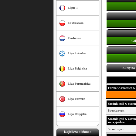
Ligue 1
Ekstraklasa
Eredivisie
Gr
Liga Szkocka
Kursy na
Liga Belgijska
Liga Portugalska
Forma w ostatnich 6 
Liga Turecka
Średnia goli w ostatn
Strzelonych
Liga Rosyjska
Średnia goli w ostatn
na wyjeździe
Strzelonych
Najbliższe Mecze