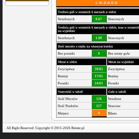
L-W-D-D-D-D
Średnia goli w ostatnich 6 meczach u siebie
Strzelonych
0.67
Straconych
Średnia goli w ostatnich 6 meczach u siebie, oraz w ostatni
na wyjeździe
Strzelonych
1.00
Straconych
Ilość meczów z rzędu na własnym boisku
Bez porażki
0
Bez utraty gola
Mecze u siebie
Mecze na wyjeździe
Zwycięstwa
20/61
Zwycięstwa
Remisy
17/61
Remisy
Porażki
24/61
Porażki
Statystyki w tabeli
Gole w tabeli
Ilość Meczów
126
Strzelone
Ilość Punktów
127
Stracone
0
Miejsce
Bilans
All Right Reserved. Copyright © 2011-2026 Betsite.pl