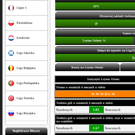
42%
Ligue 1
Obstawiaj zakłady bukmach
Ekstraklasa
@
Szanse w
Eredivisie
Leyton Orient: %
Dołącz do typerów na LigaT
Liga Szkocka
Ty
Kursy na Leyton Orient
Liga Belgijska
Statystyki Leyton Orient
Liga Portugalska
Forma w ostatnich 6 meczach u siebie
W-W-W-D-L-W
Liga Turecka
Średnia goli w ostatnich 6 meczach u siebie
Strzelonych
1.83
Straconych
Liga Rosyjska
Średnia goli w ostatnich 6 meczach u siebie, oraz w ostatni
na wyjeździe
Strzelonych
1.67
Straconych
Najbliższe Mecze