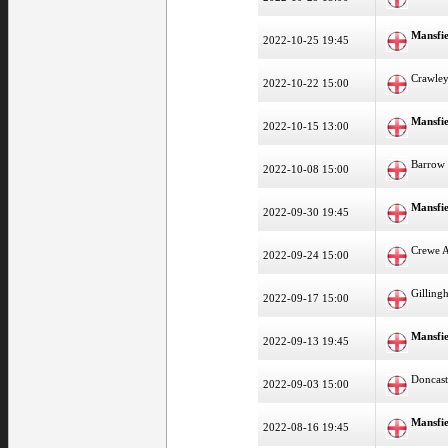
Mansfi
2022-10-25 19:45
Crawle
2022-10-22 15:00
Mansfi
2022-10-15 13:00
Barrow
2022-10-08 15:00
Mansfi
2022-09-30 19:45
Crewe 
2022-09-24 15:00
Gilling
2022-09-17 15:00
Mansfi
2022-09-13 19:45
Doncast
2022-09-03 15:00
Mansfi
2022-08-16 19:45