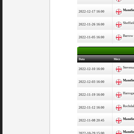
Mansfi
2022-12-17 16:00
Sheffie
2022-11-26 16:00
Barrow
2022-11-05 16:00
Data
Mecz
Stevena
2022-12-10 16:00
Mansfi
2022-12-03 16:00
Harrog
2022-11-19 16:00
Rochda
2022-11-12 16:00
Mansfi
2022-11-08 20:45
Mansfi
2022-10-29 15:00