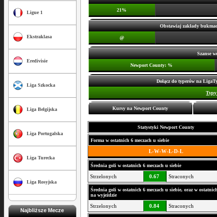
21%
Ligue 1
Obstawiaj zakłady bukmach
Ekstraklasa
@
Szanse w
Eredivisie
Newport County: %
Dołącz do typerów na LigaT
Liga Szkocka
Typy
Kursy na Newport County
Liga Belgijska
Statystyki Newport County
Liga Portugalska
Forma w ostatnich 6 meczach u siebie
L-W-W-L-D-L
Liga Turecka
Średnia goli w ostatnich 6 meczach u siebie
Strzelonych
0.67
Straconych
Liga Rosyjska
Średnia goli w ostatnich 6 meczach u siebie, oraz w ostatni
na wyjeździe
Strzelonych
0.84
Straconych
Najbliższe Mecze