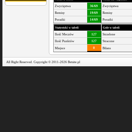
Zwycięstwa
36/69
Zwycięstwa
Remisy
19/69
Remisy
Porażki
14/69
Porażki
Statystyki w tabeli
Gole w tabeli
Ilość Meczów
127
Strzelone
Ilość Punktów
127
Stracone
0
Miejsce
Bilans
All Right Reserved. Copyright © 2011-2026 Betsite.pl