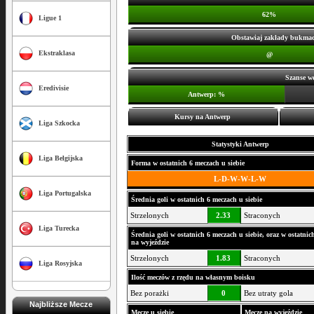
62%
Ligue 1
Obstawiaj zakłady bukmach
Ekstraklasa
@
Szanse w
Eredivisie
Antwerp: %
Kursy na Antwerp
Liga Szkocka
Statystyki Antwerp
Liga Belgijska
Forma w ostatnich 6 meczach u siebie
L-D-W-W-L-W
Liga Portugalska
Średnia goli w ostatnich 6 meczach u siebie
Strzelonych
2.33
Straconych
Liga Turecka
Średnia goli w ostatnich 6 meczach u siebie, oraz w ostatni
na wyjeździe
Strzelonych
1.83
Straconych
Liga Rosyjska
Ilość meczów z rzędu na własnym boisku
Bez porażki
0
Bez utraty gola
Najbliższe Mecze
Mecze u siebie
Mecze na wyjeździe