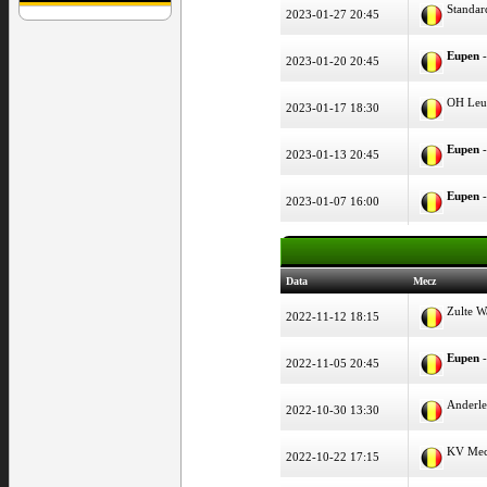
Standar
2023-01-27 20:45
Eupen
-
2023-01-20 20:45
OH Leu
2023-01-17 18:30
Eupen
-
2023-01-13 20:45
Eupen
-
2023-01-07 16:00
Data
Mecz
Zulte 
2022-11-12 18:15
Eupen
-
2022-11-05 20:45
Anderle
2022-10-30 13:30
KV Mec
2022-10-22 17:15