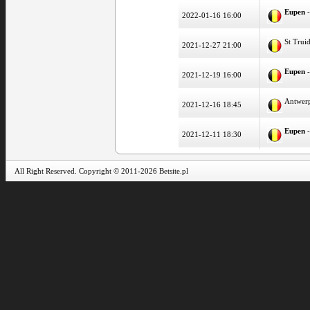
Eupen
-
2022-01-16 16:00
St Trui
2021-12-27 21:00
Eupen
-
2021-12-19 16:00
Antwer
2021-12-16 18:45
Eupen
-
2021-12-11 18:30
All Right Reserved. Copyright © 2011-2026 Betsite.pl