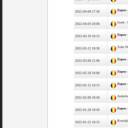
Eupen
-
2022-04-09 17:30
Genk -
2022-04-03 20:00
Eupen
-
2022-03-19 16:15
Zulte 
2022-03-12 18:30
Eupen
-
2022-03-06 21:00
Eupen
-
2022-02-20 16:00
Eupen
-
2022-02-12 16:15
Anderle
2022-02-06 18:30
Eupen
-
2022-01-26 18:45
Kortrij
2022-01-22 16:15