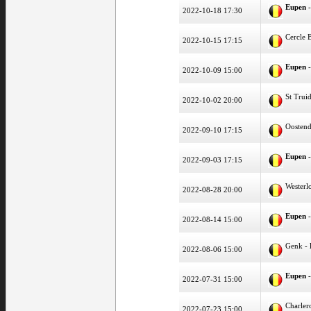
Eupen
-
2022-10-18 17:30
Cercle 
2022-10-15 17:15
Eupen
-
2022-10-09 15:00
St Trui
2022-10-02 20:00
Oosten
2022-09-10 17:15
Eupen
-
2022-09-03 17:15
Westerl
2022-08-28 20:00
Eupen
-
2022-08-14 15:00
Genk -
2022-08-06 15:00
Eupen
-
2022-07-31 15:00
Charler
2022-07-23 15:00