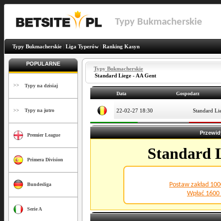
Typy Bukmacherskie
Typy Bukmacherskie
|
Liga Typerów
|
Ranking Kasyn
POPULARNE
Typy Bukmacherskie
Standard Liege - AA Gent
>>
Typy na dzisiaj
Data
Gospodarz
>>
22-02-27 18:30
Standard Li
Typy na jutro
Przewid
Premier League
Standard 
Primera Division
Postaw zakład 100
Bundesliga
Wpłać 1600 
Serie A