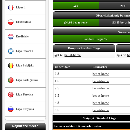
24%
26%
Ligue 1
Obstawiaj zakłady bukmach
Ekstraklasa
@4.60
bet-at-home
@3.65
bet-at-
Szanse w
Eredivisie
Standard Liege: %
Kursy na Standard Liege
Liga Szkocka
@4.60
bet-at-home
@3.65
b
Liga Belgijska
Under/Over
Bukmacher
0.5
bet-at-home
Liga Portugalska
1.5
bet-at-home
2.5
bet-at-home
Liga Turecka
3.5
bet-at-home
4.5
bet-at-home
Liga Rosyjska
5.5
bet-at-home
Statystyki Standard Liege
Najbliższe Mecze
Forma w ostatnich 6 meczach u siebie