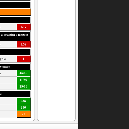
h
1.17
z w ostatnich 6 meczach
h
1.59
 gola
1
yjezdzie
a
46/86
11/86
29/86
li
288
216
72