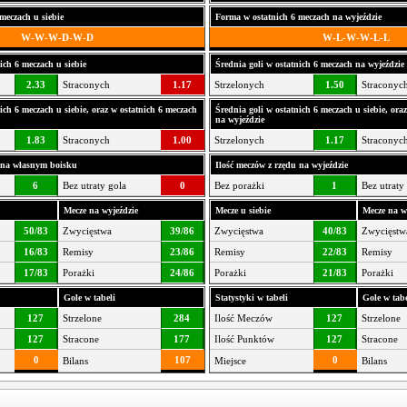
meczach u siebie
Forma w ostatnich 6 meczach na wyjeździe
W-W-W-D-W-D
W-L-W-W-L-L
ich 6 meczach u siebie
Średnia goli w ostatnich 6 meczach na wyjeździe
2.33
Straconych
1.17
Strzelonych
1.50
Straconyc
ich 6 meczach u siebie, oraz w ostatnich 6 meczach
Średnia goli w ostatnich 6 meczach u siebie, ora
na wyjeździe
1.83
Straconych
1.00
Strzelonych
1.17
Straconyc
u na własnym boisku
Ilość meczów z rzędu na wyjeździe
6
Bez utraty gola
0
Bez porażki
1
Bez utraty
Mecze na wyjeździe
Mecze u siebie
Mecze na w
50/83
Zwycięstwa
39/86
Zwycięstwa
40/83
Zwycięstw
16/83
Remisy
23/86
Remisy
22/83
Remisy
17/83
Porażki
24/86
Porażki
21/83
Porażki
Gole w tabeli
Statystyki w tabeli
Gole w tabe
127
Strzelone
284
Ilość Meczów
127
Strzelone
127
Stracone
177
Ilość Punktów
127
Stracone
0
107
0
Bilans
Miejsce
Bilans