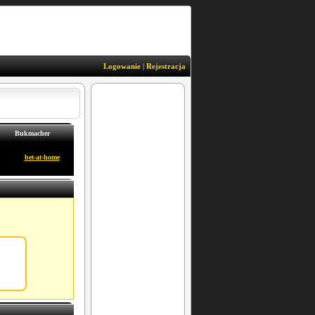
Logowanie
|
Rejestracja
Bukmacher
bet-at-home