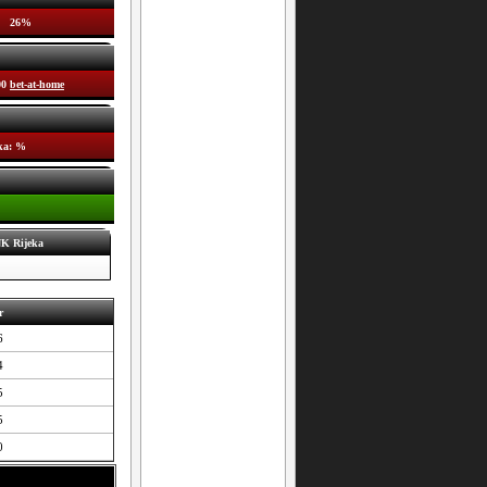
26%
00
bet-at-home
ka: %
K Rijeka
r
6
4
5
5
0