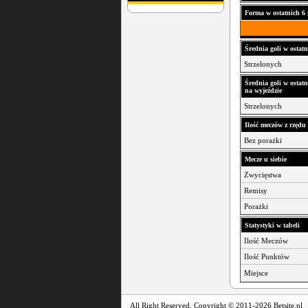
Forma w ostatnich 6 
Średnia goli w ostatn
Strzelonych
Średnia goli w ostatn
na wyjeździe
Strzelonych
Ilość meczów z rzęd
Bez porażki
Mecze u siebie
Zwycięstwa
Remisy
Porażki
Statystyki w tabeli
Ilość Meczów
Ilość Punktów
Miejsce
All Right Reserved. Copyright © 2011-2026 Betsite.pl