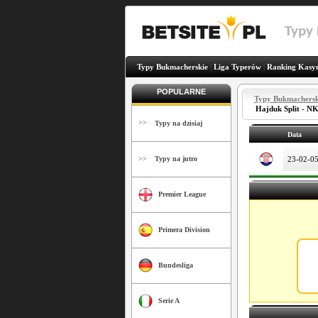
Typy
Typy Bukmacherskie
|
Liga Typerów
|
Ranking Kasy
POPULARNE
Typy Bukmachersk
Hajduk Split - NK
>>
Typy na dzisiaj
Data
>>
23-02-05
Typy na jutro
Premier League
Primera Division
Bundesliga
Serie A