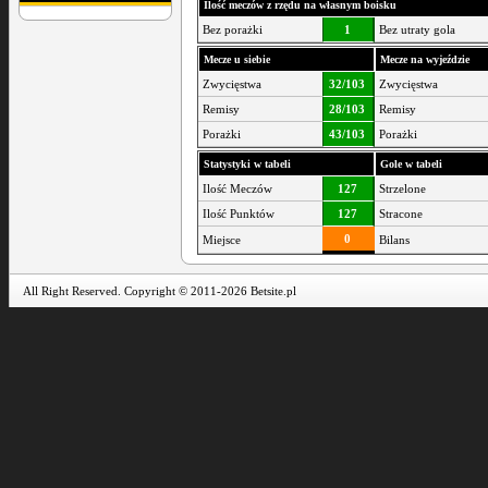
Ilość meczów z rzędu na własnym boisku
Bez porażki
1
Bez utraty gola
Mecze u siebie
Mecze na wyjeździe
Zwycięstwa
32/103
Zwycięstwa
Remisy
28/103
Remisy
Porażki
43/103
Porażki
Statystyki w tabeli
Gole w tabeli
Ilość Meczów
127
Strzelone
Ilość Punktów
127
Stracone
0
Miejsce
Bilans
All Right Reserved. Copyright © 2011-2026 Betsite.pl