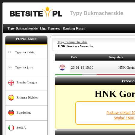
Typy Bukmacherskie
Typy Bukmacherskie
|
Liga Typerów
|
Ranking Kasyn
POPULARNE
Typy Bukmacherskie
HNK Gorica - Varazdin
>>
Typy na dzisiaj
Data
Gospodarz
>>
23-01-18 15:00
HNK Goric
Typy na jutro
Przewid
Premier League
HNK Gor
Primera Division
Postaw zakład 1
Bundesliga
Wpłać 1600 
Serie A