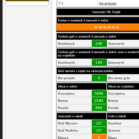
5.5
bet-at-home
Statystyki NK Osijek
Forma w ostatnich 6 meczach u siebie
W-W-W-D-W-D
Średnia goli w ostatnich 6 meczach u siebie
Strzelonych
2.00
Straconych
Średnia goli w ostatnich 6 meczach u siebie, oraz w ostatni
na wyjeździe
Strzelonych
1.84
Straconych
Ilość meczów z rzędu na własnym boisku
Bez porażki
6
Bez utraty gola
Mecze u siebie
Mecze na wyjeździe
Zwycięstwa
54/84
Zwycięstwa
Remisy
22/84
Remisy
Porażki
8/84
Porażki
Statystyki w tabeli
Gole w tabeli
Ilość Meczów
127
Strzelone
Ilość Punktów
127
Stracone
0
Miejsce
Bilans