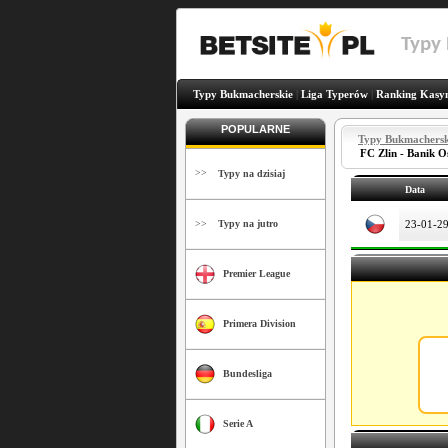
Typy
Typy Bukmacherskie
|
Liga Typerów
|
Ranking Kasy
POPULARNE
Typy Bukmachersk
FC Zlin - Banik O
>>
Typy na dzisiaj
Data
>>
23-01-29
Typy na jutro
Premier League
Primera Division
Bundesliga
Serie A