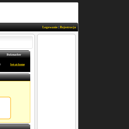
Logowanie
|
Rejestracja
Bukmacher
0
bet-at-home