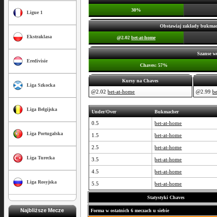
30%
Ligue 1
Obstawiaj zakłady bukmach
Ekstraklasa
@2.02
bet-at-home
Szanse w
Eredivisie
Chaves: 57%
Kursy na Chaves
Liga Szkocka
@2.02
bet-at-home
@2.99
b
Liga Belgijska
Under/Over
Bukmacher
0.5
bet-at-home
Liga Portugalska
1.5
bet-at-home
2.5
bet-at-home
Liga Turecka
3.5
bet-at-home
4.5
bet-at-home
Liga Rosyjska
5.5
bet-at-home
Statystyki Chaves
Najbliższe Mecze
Forma w ostatnich 6 meczach u siebie