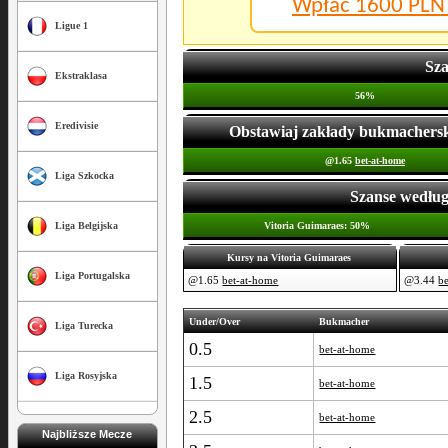
Wpłać 1600 PLN 
Ligue 1
Sza
Ekstraklasa
56%
Eredivisie
Obstawiaj zakłady bukmacherski
@1.65
bet-at-home
Liga Szkocka
Szanse wedłu
Vitoria Guimaraes: 50%
Liga Belgijska
Kursy na Vitoria Guimaraes
Liga Portugalska
@1.65
bet-at-home
@3.44
b
Under/Over
Bukmacher
Liga Turecka
0.5
bet-at-home
Liga Rosyjska
1.5
bet-at-home
2.5
bet-at-home
Najbliższe Mecze