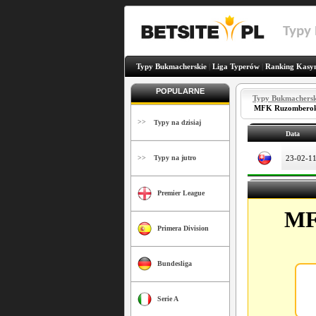
Typy
Typy Bukmacherskie
|
Liga Typerów
|
Ranking Kasy
POPULARNE
Typy Bukmachersk
MFK Ruzomberok 
>>
Typy na dzisiaj
Data
>>
23-02-11
Typy na jutro
Premier League
MF
Primera Division
Bundesliga
Serie A