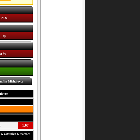
28%
@
e: %
plin Michalovce
lovce
h
1.67
z w ostatnich 6 meczach