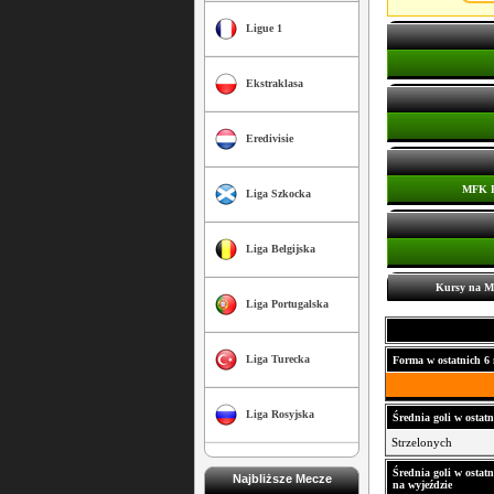
Ligue 1
Ekstraklasa
Eredivisie
MFK R
Liga Szkocka
Liga Belgijska
Kursy na 
Liga Portugalska
Liga Turecka
Forma w ostatnich 6 
Liga Rosyjska
Średnia goli w ostatn
Strzelonych
Średnia goli w ostatn
Najbliższe Mecze
na wyjeździe