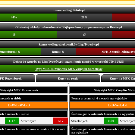
Szanse według Betsite.pl
44%
28%
Obstawiaj zakłady bukmacherskie! Najlepsze kursy proponowane przez Betsite.pl
@
@
Szanse według użytkowników LigaTyperów.pl
uzomberok: %
Remis: %
MFK Zemplin Michalovc
Dołącz do typerów na LigaTyperów.pl i zgarnij pulę nagród w wysokości 750 EURO!
Typy MFK Ruzomberok MFK Zemplin Michalovce
MFK Ruzomberok
Kursy na remis
Kursy na MFK Zem
";
Statystyki MFK Ruzomberok
Statystyki MFK Zemplin Micha
meczach u siebie
Forma w ostatnich 6 meczach na wyjeździe
D-W-L-W-L-D
L-D-W-L-L-L
ich 6 meczach u siebie
Średnia goli w ostatnich 6 meczach na wyjeździe
1.17
Straconych
1.17
Strzelonych
0.50
Straconyc
ich 6 meczach u siebie, oraz w ostatnich 6 meczach
Średnia goli w ostatnich 6 meczach u siebie, ora
na wyjeździe