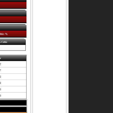
ltic: %
 Celtic
r
2
7
6
9
0
0