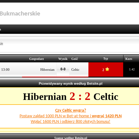
 Bukmacherskie
n
ie
Gospodarz
Wynik
Gość
Typ
Kurs
0-0
 13:00
Hibernian
Celtic
1.42
2
Przewidywany wynik według Betsite.pl
2 : 2
Hibernian
Celtic
Czy Celtic wygra?
Postaw zakład 1000 PLN w Bet-at-home i
wygraj 1420 PLN
Wpłać 1600 PLN i odbierz 800 złotych bonusu!
Szanse według Betsite.pl