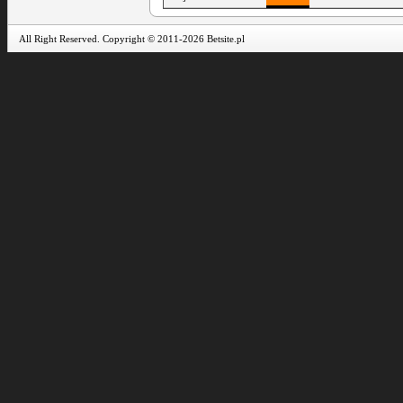
All Right Reserved. Copyright © 2011-2026 Betsite.pl