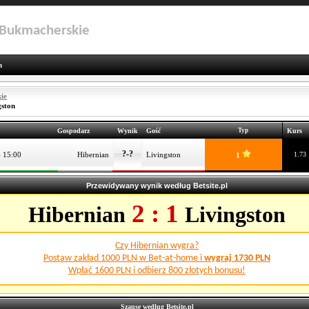
 Bukmacherskie
n
ie
gston
Gospodarz
Wynik
Gość
Typ
Kurs
?-?
 15:00
Hibernian
Livingston
1.73
1
Przewidywany wynik według Betsite.pl
2 : 1
Hibernian
Livingston
Czy Hibernian wygra?
Postaw zakład 1000 PLN w Bet-at-home i
wygraj 1730 PLN
Wpłać 1600 PLN i odbierz 800 złotych bonusu!
Szanse według Betsite.pl