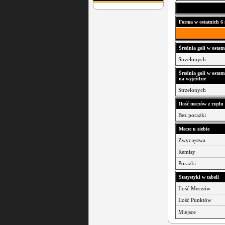
Forma w ostatnich 6 
Średnia goli w ostatn
Strzelonych
Średnia goli w ostatn
na wyjeździe
Strzelonych
Ilość meczów z rzęd
Bez porażki
Mecze u siebie
Zwycięstwa
Remisy
Porażki
Statystyki w tabeli
Ilość Meczów
Ilość Punktów
Miejsce