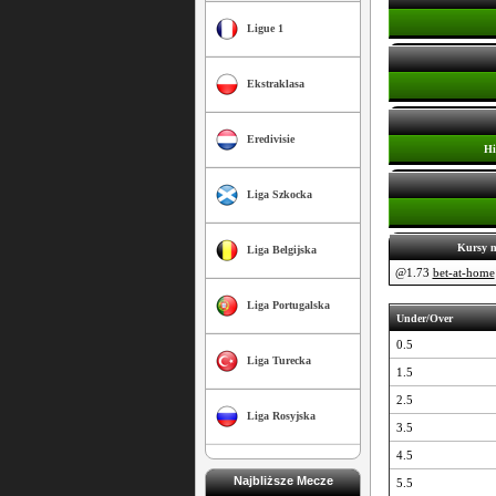
Ligue 1
Ekstraklasa
Eredivisie
Hi
Liga Szkocka
Kursy n
Liga Belgijska
@1.73
bet-at-home
Liga Portugalska
Under/Over
0.5
Liga Turecka
1.5
2.5
Liga Rosyjska
3.5
4.5
Najbliższe Mecze
5.5