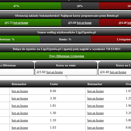
47%
20%
3
Obstawiaj zakłady bukmacherskie! Najlepsze kursy proponowane przez Betsite.pl
@1.73
bet-at-home
@3.60
bet-at-home
@4.40
be
Szanse według użytkowników LigaTyperów.pl
bernian: %
Remis: %
Livingsto
Dołącz do typerów na LigaTyperów.pl i zgarnij pulę nagród w wysokości 750 EURO!
Typy Hibernian Livingston
a Hibernian
Kursy na remis
Kursy na L
@3.60
bet-at-home
@4.40
bet-at-home
";
Bukmacher
Under
Bukmacher
Ove
bet-at-home
8.00
bet-at-home
1.0
bet-at-home
3.30
bet-at-home
1.2
bet-at-home
1.81
bet-at-home
1.9
bet-at-home
1.30
bet-at-home
3.2
bet-at-home
1.10
bet-at-home
5.8
bet-at-home
1.03
bet-at-home
9.6