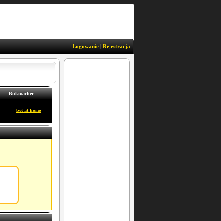
Logowanie
|
Rejestracja
Bukmacher
bet-at-home