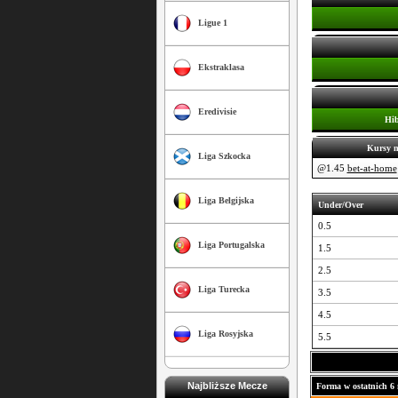
Ligue 1
Ekstraklasa
Eredivisie
Hi
Kursy n
Liga Szkocka
@1.45
bet-at-home
Liga Belgijska
Under/Over
0.5
Liga Portugalska
1.5
2.5
Liga Turecka
3.5
4.5
Liga Rosyjska
5.5
Najbliższe Mecze
Forma w ostatnich 6 