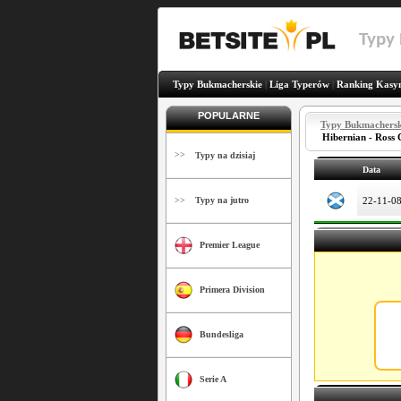
Typy
Typy Bukmacherskie
|
Liga Typerów
|
Ranking Kasy
POPULARNE
Typy Bukmachersk
Hibernian - Ross
>>
Typy na dzisiaj
Data
>>
22-11-08
Typy na jutro
Premier League
Primera Division
Bundesliga
Serie A