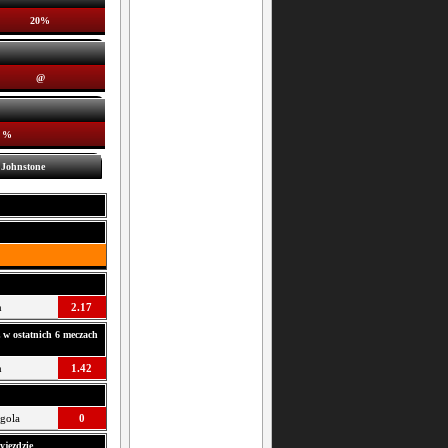
20%
@
: %
 Johnstone
h
2.17
z w ostatnich 6 meczach
h
1.42
 gola
0
yjezdzie