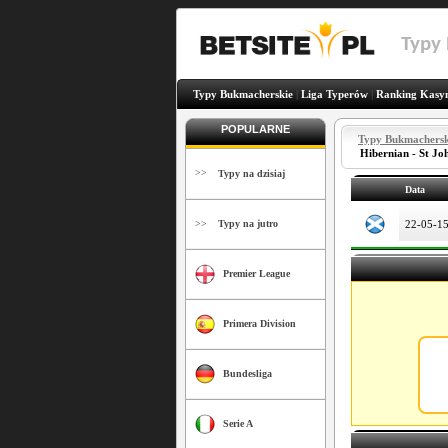
Typy
Typy Bukmacherskie
|
Liga Typerów
|
Ranking Kasy
POPULARNE
Typy Bukmachersk
Hibernian - St Jo
>>
Typy na dzisiaj
Data
>>
22-05-15
Typy na jutro
Premier League
Primera Division
Bundesliga
Serie A