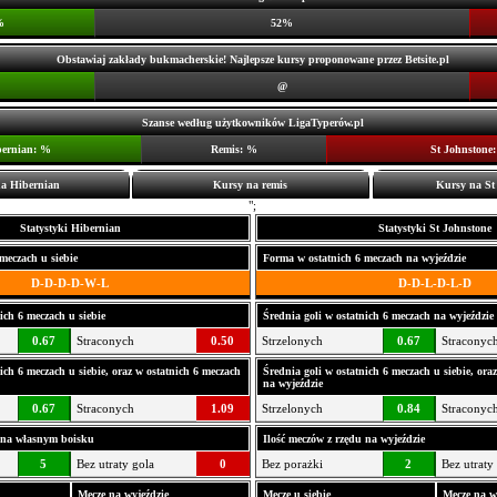
%
52%
Obstawiaj zakłady bukmacherskie! Najlepsze kursy proponowane przez Betsite.pl
@
Szanse według użytkowników LigaTyperów.pl
ernian: %
Remis: %
St Johnstone
a Hibernian
Kursy na remis
Kursy na St
";
Statystyki Hibernian
Statystyki St Johnstone
meczach u siebie
Forma w ostatnich 6 meczach na wyjeździe
D-D-D-D-W-L
D-D-L-D-L-D
ich 6 meczach u siebie
Średnia goli w ostatnich 6 meczach na wyjeździe
0.67
Straconych
0.50
Strzelonych
0.67
Straconyc
ich 6 meczach u siebie, oraz w ostatnich 6 meczach
Średnia goli w ostatnich 6 meczach u siebie, ora
na wyjeździe
0.67
Straconych
1.09
Strzelonych
0.84
Straconyc
u na własnym boisku
Ilość meczów z rzędu na wyjeździe
5
Bez utraty gola
0
Bez porażki
2
Bez utraty
Mecze na wyjeździe
Mecze u siebie
Mecze na w