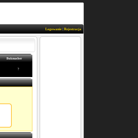
Logowanie
|
Rejestracja
Bukmacher
?